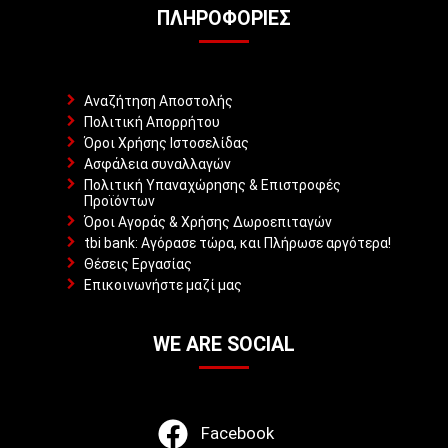
ΠΛΗΡΟΦΟΡΊΕΣ
Αναζήτηση Αποστολής
Πολιτική Απορρήτου
Όροι Χρήσης Ιστοσελίδας
Ασφάλεια συναλλαγών
Πολιτική Υπαναχώρησης & Επιστροφές
Προϊόντων
Όροι Αγοράς & Χρήσης Δωροεπιταγών
tbi bank: Αγόρασε τώρα, και Πλήρωσε αργότερα!
Θέσεις Εργασίας
Επικοινωνήστε μαζί μας
WE ARE SOCIAL
Facebook