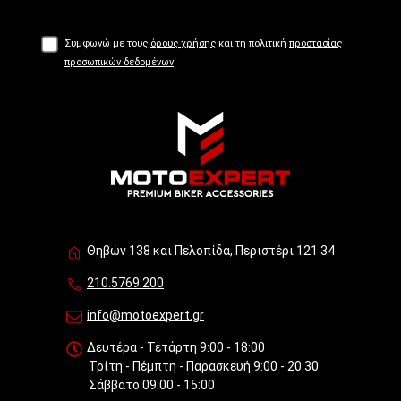
Συμφωνώ με τους
όρους χρήσης
και τη πολιτική
προστασίας
προσωπικών δεδομένων
Θηβών 138 και Πελοπίδα, Περιστέρι 121 34
210.5769.200
info@motoexpert.gr
Δευτέρα - Τετάρτη 9:00 - 18:00
Τρίτη - Πέμπτη - Παρασκευή 9:00 - 20:30
Σάββατο 09:00 - 15:00