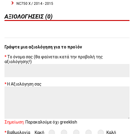
NC750 X / 2014 - 2015
ΑΞΙΟΛΟΓΉΣΕΙΣ (0)
Γράψτε μια αξιολόγηση για το προϊόν
Το όνομα σας (θα φαίνεται κατά την προβολή της
αξιολόγησης!)
Η Αξιολόγηση σας
Σημείωση:
Παρακαλούμε όχι greeklish
Βαθμολογία
Κακή
Καλή