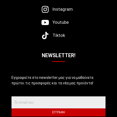
Instagram
Youtube
Tiktok
NEWSLETTER!
Εγγραφείτε στο newsletter μας για να μαθαίνετε
πρώτοι τις προσφορές και τα νέα μας προϊόντα!
ΕΓΓΡΑΦΉ