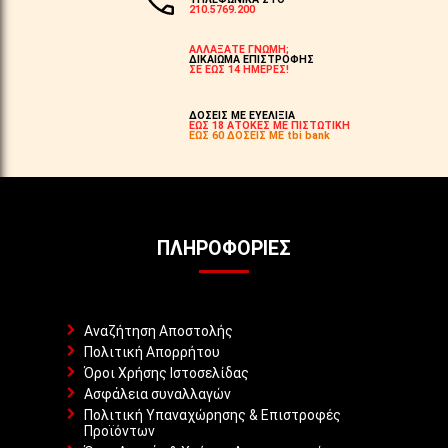
210.5769.200
ΑΛΛΑΞΑΤΕ ΓΝΩΜΗ;
ΔΙΚΑΙΩΜΑ ΕΠΙΣΤΡΟΦΗΣ
ΣΕ ΕΩΣ 14 ΗΜΕΡΕΣ!
ΔΟΣΕΙΣ ΜΕ ΕΥΕΛΙΞΙΑ
ΕΩΣ 18 ΑΤΟΚΕΣ ΜΕ ΠΙΣΤΩΤΙΚΗ
ΕΩΣ 60 ΔΟΣΕΙΣ ΜΕ tbi bank
ΠΛΗΡΟΦΟΡΊΕΣ
Αναζήτηση Αποστολής
Πολιτική Απορρήτου
Όροι Χρήσης Ιστοσελίδας
Ασφάλεια συναλλαγών
Πολιτική Υπαναχώρησης & Επιστροφές
Προϊόντων