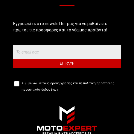
Εγγραφείτε στο newsletter μας για να μαθαίνετε
πρώτοι τις προσφορές και τα νέα μας προϊόντα!
ΕΓΓΡΑΦΉ
Συμφωνώ με τους
όρους χρήσης
και τη πολιτική
προστασίας
προσωπικών δεδομένων