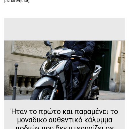
μετακινήσεις.
Ήταν το πρώτο και παραμένει το
μοναδικό αυθεντικό κάλυμμα
ποδιών που δεν πτερυγίζει σε