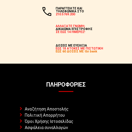
ΠΑΡΑΓΓΕΙΛΤΕ ΚΑΙ
ΤΗΛΕΦΩΝΙΚΑ ΣΤΟ
210.5769.200
ΑΛΛΑΞΑΤΕ ΓΝΩΜΗ;
ΔΙΚΑΙΩΜΑ ΕΠΙΣΤΡΟΦΗΣ
ΣΕ ΕΩΣ 14 ΗΜΕΡΕΣ!
ΔΟΣΕΙΣ ΜΕ ΕΥΕΛΙΞΙΑ
ΕΩΣ 18 ΑΤΟΚΕΣ ΜΕ ΠΙΣΤΩΤΙΚΗ
ΕΩΣ 60 ΔΟΣΕΙΣ ΜΕ tbi bank
ΠΛΗΡΟΦΟΡΊΕΣ
Αναζήτηση Αποστολής
Πολιτική Απορρήτου
Όροι Χρήσης Ιστοσελίδας
Ασφάλεια συναλλαγών