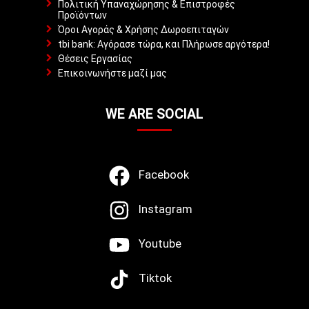
Πολιτική Υπαναχώρησης & Επιστροφές
Προϊόντων
Όροι Αγοράς & Χρήσης Δωροεπιταγών
tbi bank: Αγόρασε τώρα, και Πλήρωσε αργότερα!
Θέσεις Εργασίας
Επικοινωνήστε μαζί μας
WE ARE SOCIAL
Facebook
Instagram
Youtube
Tiktok