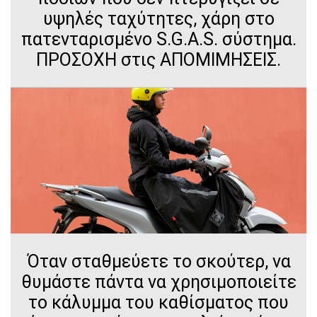
υψηλές ταχύτητες, χάρη στο
πατενταρισμένο S.G.A.S. σύστημα.
ΠΡΟΣΟΧΗ στις ΑΠΟΜΙΜΗΣΕΙΣ.
Όταν σταθμεύετε το σκούτερ, να
θυμάστε πάντα να χρησιμοποιείτε
το κάλυμμα του καθίσματος που