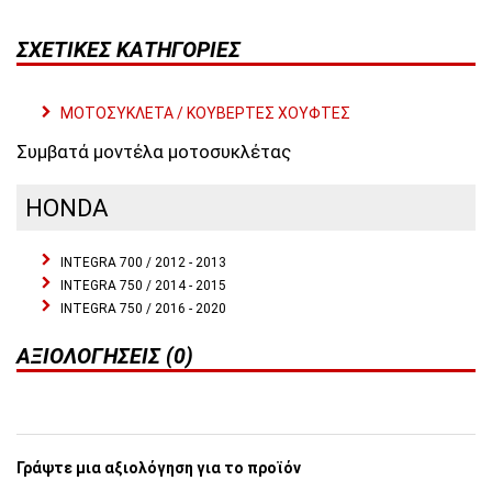
ΣΧΕΤΙΚΈΣ ΚΑΤΗΓΟΡΊΕΣ
ΜΟΤΟΣΥΚΛΕΤΑ / ΚΟΥΒΕΡΤΕΣ ΧΟΥΦΤΕΣ
Συμβατά μοντέλα μοτοσυκλέτας
HONDA
INTEGRA 700 / 2012 - 2013
INTEGRA 750 / 2014 - 2015
INTEGRA 750 / 2016 - 2020
ΑΞΙΟΛΟΓΉΣΕΙΣ (0)
Γράψτε μια αξιολόγηση για το προϊόν