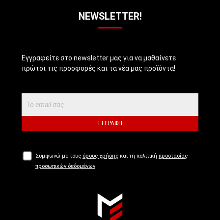
NEWSLETTER!
Εγγραφείτε στο newsletter μας για να μαθαίνετε
πρώτοι τις προσφορές και τα νέα μας προϊόντα!
ΕΓΓΡΑΦΉ
Συμφωνώ με τους
όρους χρήσης
και τη πολιτική
προστασίας
προσωπικών δεδομένων