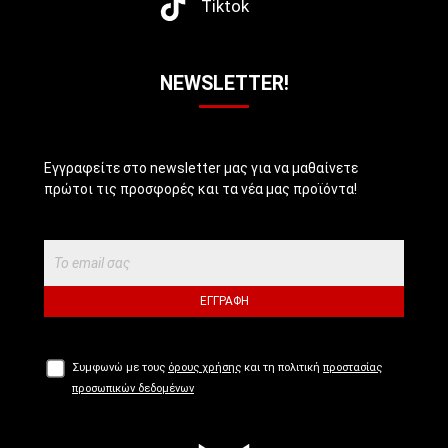
Tiktok
NEWSLETTER!
Εγγραφείτε στο newsletter μας για να μαθαίνετε
πρώτοι τις προσφορές και τα νέα μας προϊόντα!
ΕΓΓΡΑΦΉ
Συμφωνώ με τους
όρους χρήσης
και τη πολιτική
προστασίας
προσωπικών δεδομένων