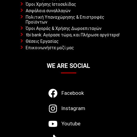
Όροι Χρήσης Ιστοσελίδας
Ασφάλεια συναλλαγών
Πολιτική Υπαναχώρησης & Επιστροφές
Προϊόντων
Όροι Αγοράς & Χρήσης Δωροεπιταγών
tbi bank: Αγόρασε τώρα, και Πλήρωσε αργότερα!
Θέσεις Εργασίας
Επικοινωνήστε μαζί μας
WE ARE SOCIAL
Facebook
Instagram
Youtube