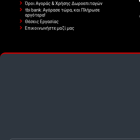
Όροι Αγοράς & Χρήσης Δωροεπιταγών
tbi bank: Αγόρασε τώρα, και Πλήρωσε
αργότερα!
Θέσεις Εργασίας
Επικοινωνήστε μαζί μας