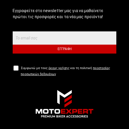
Εγγραφείτε στο newsletter μας για να μαθαίνετε
πρώτοι τις προσφορές και τα νέα μας προϊόντα!
ΕΓΓΡΑΦΉ
Συμφωνώ με τους
όρους χρήσης
και τη πολιτική
προστασίας
προσωπικών δεδομένων