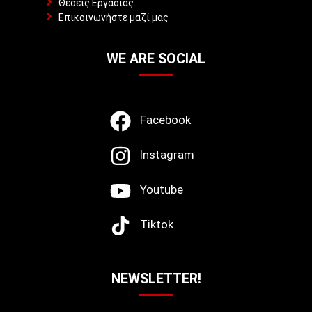
Θέσεις Εργασίας
Επικοινωνήστε μαζί μας
WE ARE SOCIAL
Facebook
Instagram
Youtube
Tiktok
NEWSLETTER!