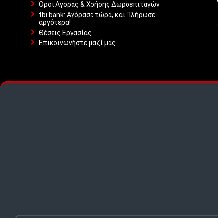
Όροι Αγοράς & Χρήσης Δωροεπιταγών
tbi bank: Αγόρασε τώρα, και Πλήρωσε
αργότερα!
Θέσεις Εργασίας
Επικοινωνήστε μαζί μας