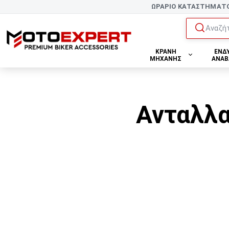
ΩΡΑΡΙΟ ΚΑΤΑΣΤΗΜΑΤ
Αναζήτ
ΚΡΑΝΗ
ΕΝΔ
ΜΗΧΑΝΗΣ
ΑΝΑΒ
Ανταλλα