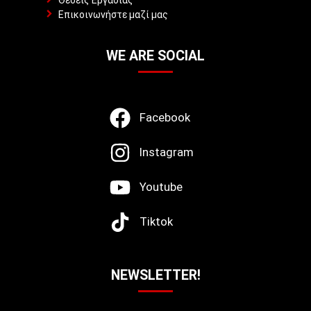
Θέσεις Εργασίας
Επικοινωνήστε μαζί μας
WE ARE SOCIAL
Facebook
Instagram
Youtube
Tiktok
NEWSLETTER!