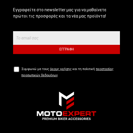
Εγγραφείτε στο newsletter μας για να μαθαίνετε
πρώτοι τις προσφορές και τα νέα μας προϊόντα!
ΕΓΓΡΑΦΉ
Συμφωνώ με τους
όρους χρήσης
και τη πολιτική
προστασίας
προσωπικών δεδομένων