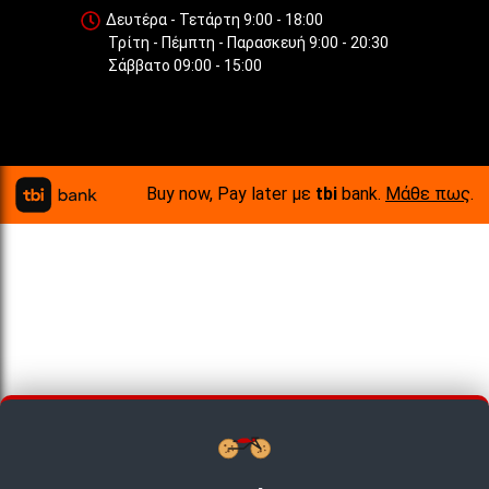
Δευτέρα - Τετάρτη 9:00 - 18:00
Τρίτη - Πέμπτη - Παρασκευή 9:00 - 20:30
Σάββατο 09:00 - 15:00
Buy now, Pay later με
tbi
bank.
Μάθε πως
.