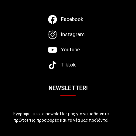
Facebook
Instagram
Youtube
Tiktok
NEWSLETTER!
Εγγραφείτε στο newsletter μας για να μαθαίνετε
πρώτοι τις προσφορές και τα νέα μας προϊόντα!