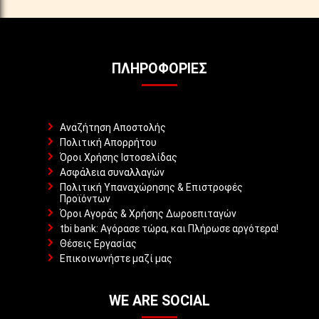
ΠΛΗΡΟΦΟΡΊΕΣ
Αναζήτηση Αποστολής
Πολιτική Απορρήτου
Όροι Χρήσης Ιστοσελίδας
Ασφάλεια συναλλαγών
Πολιτική Υπαναχώρησης & Επιστροφές
Προϊόντων
Όροι Αγοράς & Χρήσης Δωροεπιταγών
tbi bank: Αγόρασε τώρα, και Πλήρωσε αργότερα!
Θέσεις Εργασίας
Επικοινωνήστε μαζί μας
WE ARE SOCIAL