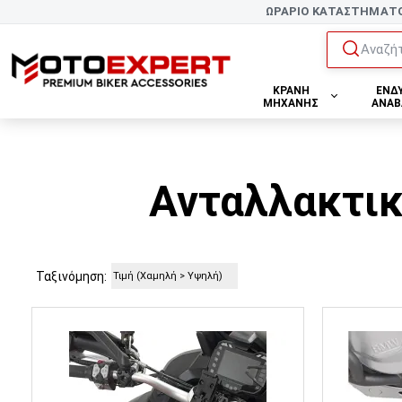
ΩΡΑΡΙΟ ΚΑΤΑΣΤΗΜΑΤ
Αναζήτ
ΚΡΑΝΗ
ΕΝΔ
ΜΗΧΑΝΗΣ
ΑΝΑΒ
Ανταλλακτικ
Ταξινόμηση: