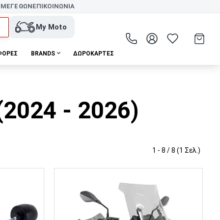
 ΜΕΓΕΘΩΝ
ΕΠΙΚΟΙΝΩΝΙΑ
My Moto
ΦΟΡΕΣ
BRANDS
ΔΩΡΟΚΆΡΤΕΣ
2024 - 2026)
1 - 8 / 8 (1 Σελ.)