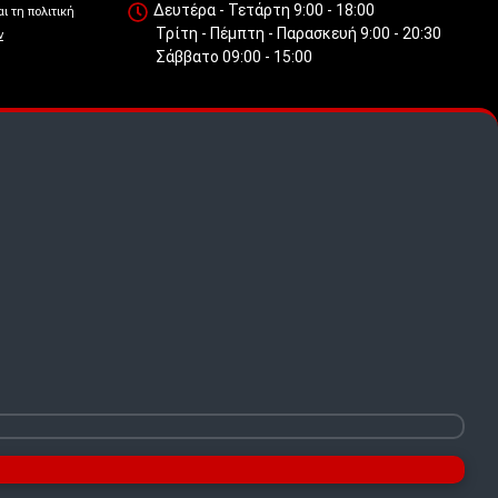
Δευτέρα - Τετάρτη 9:00 - 18:00
ι τη πολιτική
Τρίτη - Πέμπτη - Παρασκευή 9:00 - 20:30
ν
Σάββατο 09:00 - 15:00
 πως
.