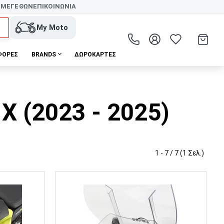
 ΜΕΓΕΘΩΝ
ΕΠΙΚΟΙΝΩΝΙΑ
My Moto
ΦΟΡΕΣ
BRANDS
ΔΩΡΟΚΆΡΤΕΣ
X (2023 - 2025)
1 - 7 / 7 (1 Σελ.)