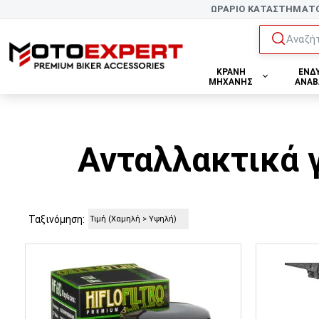
ΩΡΑΡΙΟ ΚΑΤΑΣΤΗΜΑΤ
Αναζήτ
ΚΡΑΝΗ
ΕΝΔ
ΜΗΧΑΝΗΣ
ΑΝΑΒ
Ανταλλακτικά γ
Ταξινόμηση: