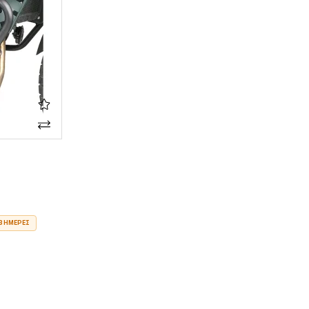
3 ΗΜΈΡΕΣ