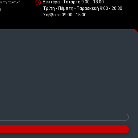
Δευτέρα - Τετάρτη 9:00 - 18:00
ι τη πολιτική
Τρίτη - Πέμπτη - Παρασκευή 9:00 - 20:30
ν
Σάββατο 09:00 - 15:00
 πως
.