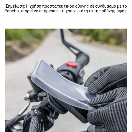
Σημείωση: Η χρήση προστατευτικού οθόνης σε συνδυασμό με το
Poncho μπορεί να επηρεάσει τη χρηστικότητα της οθόνης αφής.