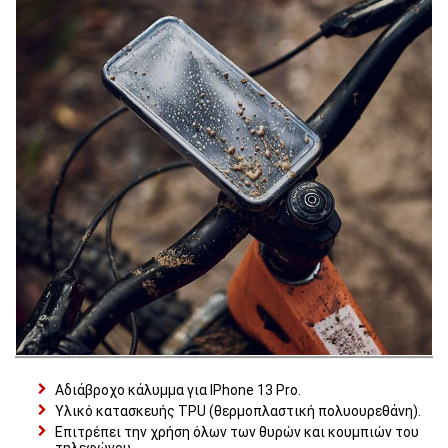
Αδιάβροχο κάλυμμα για IPhone 13 Pro.
Υλικό κατασκευής TPU (θερμοπλαστική πολυουρεθάνη).
Επιτρέπει την χρήση όλων των θυρών και κουμπιών του
τηλεφώνου.