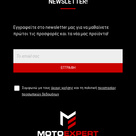
NEWSLETTER!
Εγγραφείτε στο newsletter μας για να μαθαίνετε
πρώτοι τις προσφορές και τα νέα μας προϊόντα!
ΕΓΓΡΑΦΉ
Συμφωνώ με τους
όρους χρήσης
και τη πολιτική
προστασίας
προσωπικών δεδομένων