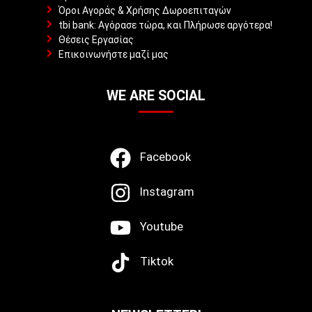
Όροι Αγοράς & Χρήσης Δωροεπιταγών
tbi bank: Αγόρασε τώρα, και Πλήρωσε αργότερα!
Θέσεις Εργασίας
Επικοινωνήστε μαζί μας
WE ARE SOCIAL
Facebook
Instagram
Youtube
Tiktok