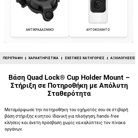
ΑΝΤΙΚΡΑΔΑΣΜΙΚΟ
ΑΥΤΟΚΟΛΛΗΤΟ
ΠΕΡΙΓΡΑΦΉ
ΧΑΡΑΚΤΗΡΙΣΤΙΚΆ
ΣΧΕΤΙΚΈΣ ΚΑΤΗΓΟΡΊΕΣ
ΑΞΙΟΛΟΓΉΣΕΙΣ (
Βάση Quad Lock® Cup Holder Mount –
Στήριξη σε Ποτηροθήκη με Απόλυτη
Σταθερότητα
Μεταμόρφωσε την ποτηροθήκη του οχήματός σου σε στιβαρή
βάση στήριξης κινητού. Ιδανική για πλοήγηση, hands-free
κλήσεις και άνετη πρόσβαση χωρίς να καλύπτεις τον πίνακα
οργάνων.