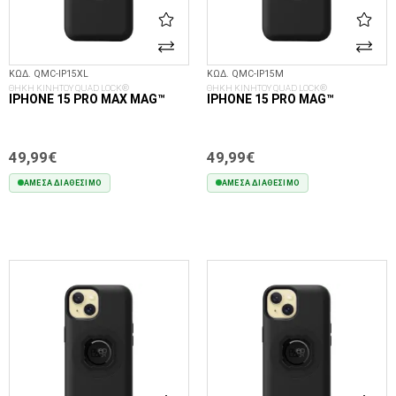
ΚΩΔ. QMC-IP15XL
ΚΩΔ. QMC-IP15M
ΘΗΚΗ ΚΙΝΗΤΟΥ QUAD LOCK®
ΘΗΚΗ ΚΙΝΗΤΟΥ QUAD LOCK®
IPHONE 15 PRO MAX MAG™
IPHONE 15 PRO MAG™
49,99€
49,99€
ΆΜΕΣΑ ΔΙΑΘΈΣΙΜΟ
ΆΜΕΣΑ ΔΙΑΘΈΣΙΜΟ
ΣΤΟ ΚΑΛΆΘΙ
ΣΤΟ ΚΑΛΆΘΙ