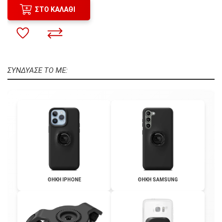
ΣΤΟ ΚΑΛΆΘΙ
ΣΥΝΔΥΑΣΕ ΤΟ ΜΕ:
ΘΗΚΗ IPHONE
ΘΗΚΗ SAMSUNG