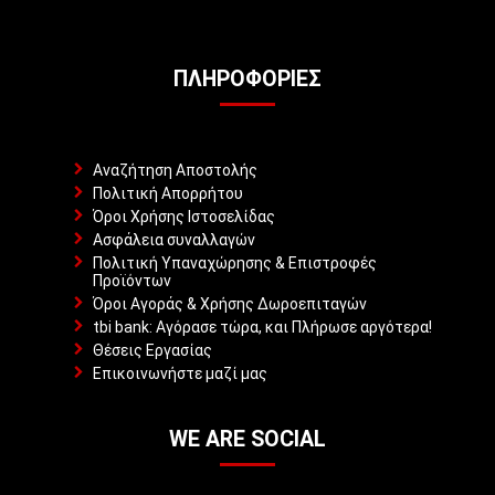
ΠΛΗΡΟΦΟΡΊΕΣ
Αναζήτηση Αποστολής
Πολιτική Απορρήτου
Όροι Χρήσης Ιστοσελίδας
Ασφάλεια συναλλαγών
Πολιτική Υπαναχώρησης & Επιστροφές
Προϊόντων
Όροι Αγοράς & Χρήσης Δωροεπιταγών
tbi bank: Αγόρασε τώρα, και Πλήρωσε αργότερα!
Θέσεις Εργασίας
Επικοινωνήστε μαζί μας
WE ARE SOCIAL