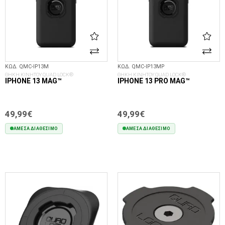
ΚΩΔ. QMC-IP13M
ΚΩΔ. QMC-IP13MP
ΘΗΚΗ ΚΙΝΗΤΟΥ QUAD LOCK®
ΘΗΚΗ ΚΙΝΗΤΟΥ QUAD LOCK®
IPHONE 13 MAG™
IPHONE 13 PRO MAG™
49,99€
49,99€
ΆΜΕΣΑ ΔΙΑΘΈΣΙΜΟ
ΆΜΕΣΑ ΔΙΑΘΈΣΙΜΟ
ΣΤΟ ΚΑΛΆΘΙ
ΣΤΟ ΚΑΛΆΘΙ