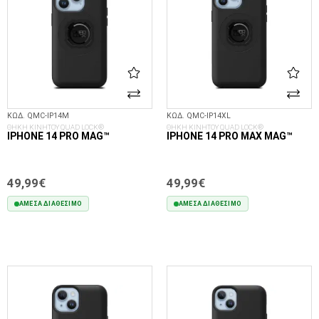
ΚΩΔ. QMC-IP14M
ΚΩΔ. QMC-IP14XL
ΘΗΚΗ ΚΙΝΗΤΟΥ QUAD LOCK®
ΘΗΚΗ ΚΙΝΗΤΟΥ QUAD LOCK®
IPHONE 14 PRO MAG™
IPHONE 14 PRO MAX MAG™
49,99€
49,99€
ΆΜΕΣΑ ΔΙΑΘΈΣΙΜΟ
ΆΜΕΣΑ ΔΙΑΘΈΣΙΜΟ
ΣΤΟ ΚΑΛΆΘΙ
ΣΤΟ ΚΑΛΆΘΙ