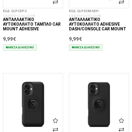
ΚΩΔ. QLP-CDP-2
ΚΩΔ. QLP-DCM-ADH
ΑΞΕΣΟΥΑΡ QUAD LOCK®
ΑΞΕΣΟΥΑΡ QUAD LOCK®
ΑΝΤΑΛΛΑΚΤΙΚΌ
ΑΝΤΑΛΛΑΚΤΙΚΌ
ΑΥΤΟΚΌΛΛΗΤΟ ΤΑΜΠΛΌ CAR
ΑΥΤΟΚΌΛΛΗΤΟ ADHESIVE
MOUNT ADHESIVE
DASH/CONSOLE CAR MOUNT
9,99€
9,99€
ΆΜΕΣΑ ΔΙΑΘΈΣΙΜΟ
ΆΜΕΣΑ ΔΙΑΘΈΣΙΜΟ
ΣΤΟ ΚΑΛΆΘΙ
ΣΤΟ ΚΑΛΆΘΙ