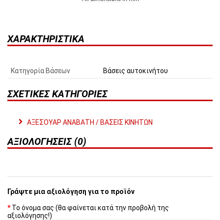
ΧΑΡΑΚΤΗΡΙΣΤΙΚΆ
Κατηγορία Βάσεων
Βάσεις αυτοκινήτου
ΣΧΕΤΙΚΈΣ ΚΑΤΗΓΟΡΊΕΣ
ΑΞΕΣΟΥΑΡ ΑΝΑΒΑΤΗ / ΒΑΣΕΙΣ ΚΙΝΗΤΩΝ
ΑΞΙΟΛΟΓΉΣΕΙΣ (0)
Γράψτε μια αξιολόγηση για το προϊόν
Το όνομα σας (θα φαίνεται κατά την προβολή της
αξιολόγησης!)