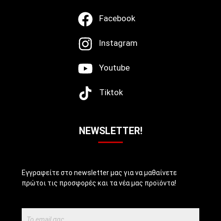
Facebook
Instagram
Youtube
Tiktok
NEWSLETTER!
Εγγραφείτε στο newsletter μας για να μαθαίνετε
πρώτοι τις προσφορές και τα νέα μας προϊόντα!