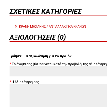
ΣΧΕΤΙΚΈΣ ΚΑΤΗΓΟΡΊΕΣ
ΚΡΑΝΗ ΜΗΧΑΝΗΣ / ΑΝΤΑΛΛΑΚΤΙΚΑ ΚΡΑΝΩΝ
ΑΞΙΟΛΟΓΉΣΕΙΣ (0)
Γράψτε μια αξιολόγηση για το προϊόν
Το όνομα σας (θα φαίνεται κατά την προβολή της αξιολόγηση
Η Αξιολόγηση σας