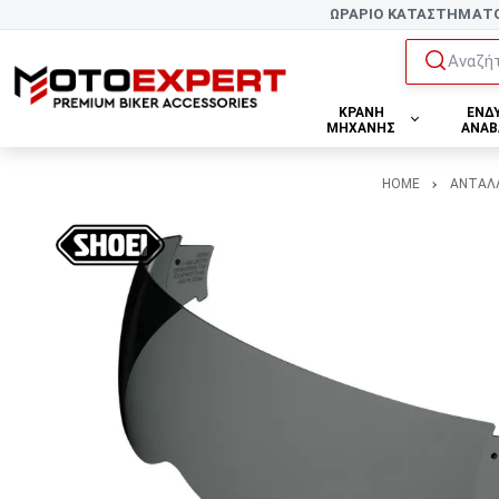
ΩΡΑΡΙΟ ΚΑΤΑΣΤΗΜΑΤ
Αναζήτ
ΚΡΑΝΗ
ΕΝΔ
ΜΗΧΑΝΗΣ
ΑΝΑΒ
HOME
ΑΝΤΑΛΛΑ