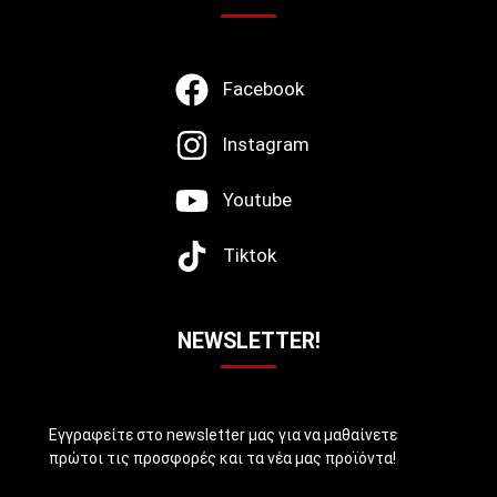
Facebook
Instagram
Youtube
Tiktok
NEWSLETTER!
Εγγραφείτε στο newsletter μας για να μαθαίνετε
πρώτοι τις προσφορές και τα νέα μας προϊόντα!