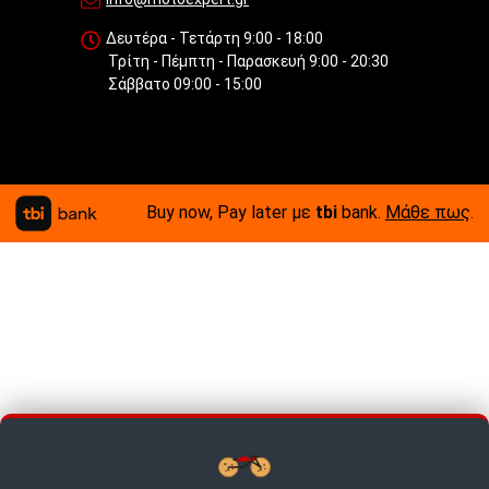
Δευτέρα - Τετάρτη 9:00 - 18:00
Τρίτη - Πέμπτη - Παρασκευή 9:00 - 20:30
Σάββατο 09:00 - 15:00
Buy now, Pay later με
tbi
bank.
Μάθε πως
.