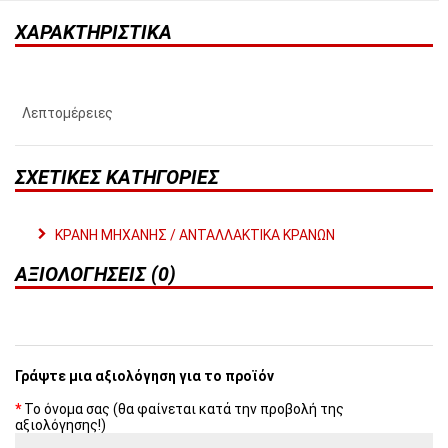
ΧΑΡΑΚΤΗΡΙΣΤΙΚΆ
Λεπτομέρειες
ΣΧΕΤΙΚΈΣ ΚΑΤΗΓΟΡΊΕΣ
ΚΡΑΝΗ ΜΗΧΑΝΗΣ / ΑΝΤΑΛΛΑΚΤΙΚΑ ΚΡΑΝΩΝ
ΑΞΙΟΛΟΓΉΣΕΙΣ (0)
Γράψτε μια αξιολόγηση για το προϊόν
Το όνομα σας (θα φαίνεται κατά την προβολή της
αξιολόγησης!)