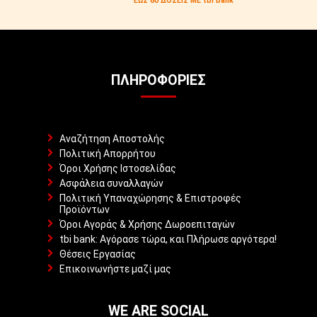
ΕΩΣ 60 ΔΟΣΕΙΣ ΜΕ tbi bank
ΠΛΗΡΟΦΟΡΊΕΣ
Αναζήτηση Αποστολής
Πολιτική Απορρήτου
Όροι Χρήσης Ιστοσελίδας
Ασφάλεια συναλλαγών
Πολιτική Υπαναχώρησης & Επιστροφές
Προϊόντων
Όροι Αγοράς & Χρήσης Δωροεπιταγών
tbi bank: Αγόρασε τώρα, και Πλήρωσε αργότερα!
Θέσεις Εργασίας
Επικοινωνήστε μαζί μας
WE ARE SOCIAL