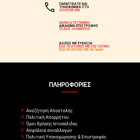
ΠΑΡΑΓΓΕΙΛΤΕ ΚΑΙ
ΤΗΛΕΦΩΝΙΚΑ ΣΤΟ
210.5769.200
ΑΛΛΑΞΑΤΕ ΓΝΩΜΗ;
ΔΙΚΑΙΩΜΑ ΕΠΙΣΤΡΟΦΗΣ
ΣΕ ΕΩΣ 14 ΗΜΕΡΕΣ!
ΔΟΣΕΙΣ ΜΕ ΕΥΕΛΙΞΙΑ
ΕΩΣ 18 ΑΤΟΚΕΣ ΜΕ ΠΙΣΤΩΤΙΚΗ
ΕΩΣ 60 ΔΟΣΕΙΣ ΜΕ tbi bank
ΠΛΗΡΟΦΟΡΊΕΣ
Αναζήτηση Αποστολής
Πολιτική Απορρήτου
Όροι Χρήσης Ιστοσελίδας
Ασφάλεια συναλλαγών
Πολιτική Υπαναχώρησης & Επιστροφές