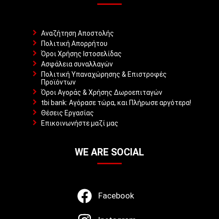
Αναζήτηση Αποστολής
Πολιτική Απορρήτου
Όροι Χρήσης Ιστοσελίδας
Ασφάλεια συναλλαγών
Πολιτική Υπαναχώρησης & Επιστροφές
Προϊόντων
Όροι Αγοράς & Χρήσης Δωροεπιταγών
tbi bank: Αγόρασε τώρα, και Πλήρωσε αργότερα!
Θέσεις Εργασίας
Επικοινωνήστε μαζί μας
WE ARE SOCIAL
Facebook