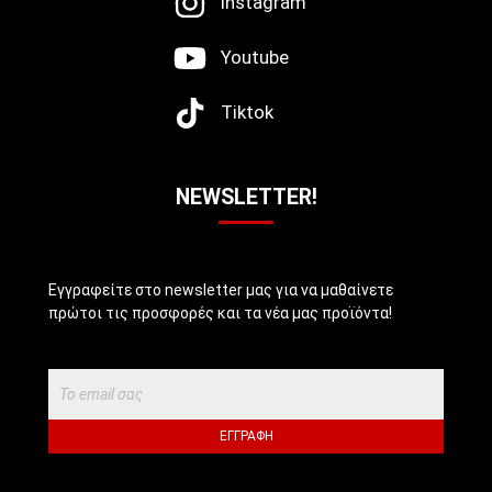
Instagram
Youtube
Tiktok
NEWSLETTER!
Εγγραφείτε στο newsletter μας για να μαθαίνετε
πρώτοι τις προσφορές και τα νέα μας προϊόντα!
ΕΓΓΡΑΦΉ