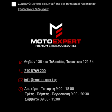
Συμφωνώ με τους
όρους χρήσης
και τη πολιτική
προστασίας
προσωπικών δεδομένων
Θηβών 138 και Πελοπίδα, Περιστέρι 121 34
210.5769.200
info@motoexpert.gr
Δευτέρα - Τετάρτη 9:00 - 18:00
Τρίτη - Πέμπτη - Παρασκευή 9:00 - 20:30
Σάββατο 09:00 - 15:00