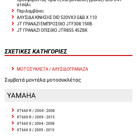
ατσάλι.
Περιλαμβάνει:
ΑΛΥΣΙΔΑ ΚΙΝΗΣΗΣ DID 520VX3 G&B X 110
JT ΓΡΑΝΑΖΙ ΕΜΠΡΟΣΘΙΟ JTF308.15RB
JT ΓΡΑΝΑΖΙ ΟΠΙΣΘΙΟ JTR855.45ZBK
ΣΧΕΤΙΚΈΣ ΚΑΤΗΓΟΡΊΕΣ
ΜΟΤΟΣΥΚΛΕΤΑ / ΑΛΥΣΙΔΟΓΡΑΝΑΖΑ
Συμβατά μοντέλα μοτοσυκλέτας
YAMAHA
XT660 R / 2004 - 2008
XT660 R / 2009 - 2015
XT660 X / 2004 - 2008
XT660 X / 2009 - 2015