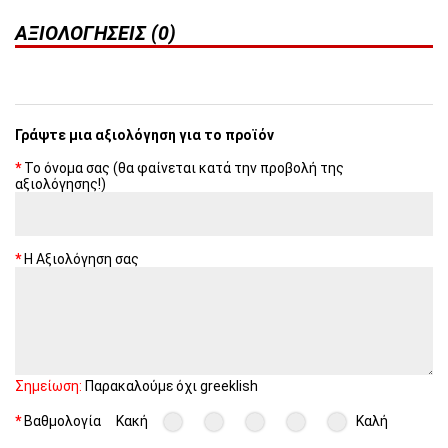
ΑΞΙΟΛΟΓΉΣΕΙΣ (0)
Γράψτε μια αξιολόγηση για το προϊόν
Το όνομα σας (θα φαίνεται κατά την προβολή της
αξιολόγησης!)
Η Αξιολόγηση σας
Σημείωση:
Παρακαλούμε όχι greeklish
Βαθμολογία
Κακή
Καλή