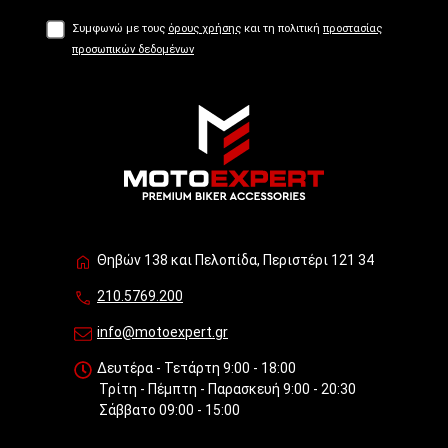
Συμφωνώ με τους
όρους χρήσης
και τη πολιτική
προστασίας
προσωπικών δεδομένων
Θηβών 138 και Πελοπίδα, Περιστέρι 121 34
210.5769.200
info@motoexpert.gr
Δευτέρα - Τετάρτη 9:00 - 18:00
Τρίτη - Πέμπτη - Παρασκευή 9:00 - 20:30
Σάββατο 09:00 - 15:00