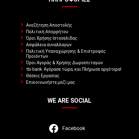
Αναζήτηση Αποστολής
Πολιτική Απορρήτου
Όροι Χρήσης Ιστοσελίδας
Ασφάλεια συναλλαγών
Πολιτική Υπαναχώρησης & Επιστροφές
Προϊόντων
Όροι Αγοράς & Χρήσης Δωροεπιταγών
tbi bank: Αγόρασε τώρα, και Πλήρωσε αργότερα!
Θέσεις Εργασίας
Επικοινωνήστε μαζί μας
WE ARE SOCIAL
Facebook