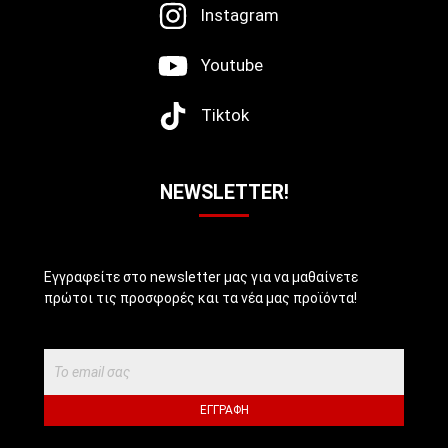
Instagram
Youtube
Tiktok
NEWSLETTER!
Εγγραφείτε στο newsletter μας για να μαθαίνετε
πρώτοι τις προσφορές και τα νέα μας προϊόντα!
ΕΓΓΡΑΦΉ