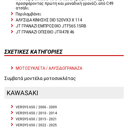
προσφέροντας πρώτη και μοναδική γρανάζι από C49
ατσάλι.
Περιλαμβάνει:
ΑΛΥΣΙΔΑ ΚΙΝΗΣΗΣ DID 520VX3 X 114
JT ΓΡΑΝΑΖΙ ΕΜΠΡΟΣΘΙΟ JTF565.15RB
JT ΓΡΑΝΑΖΙ ΟΠΙΣΘΙΟ JTR478.46
ΣΧΕΤΙΚΈΣ ΚΑΤΗΓΟΡΊΕΣ
ΜΟΤΟΣΥΚΛΕΤΑ / ΑΛΥΣΙΔΟΓΡΑΝΑΖΑ
Συμβατά μοντέλα μοτοσυκλέτας
KAWASAKI
VERSYS 650 / 2006 - 2009
VERSYS 650 / 2010 - 2014
VERSYS 650 / 2015 - 2021
VERSYS 650 / 2022 - 2025