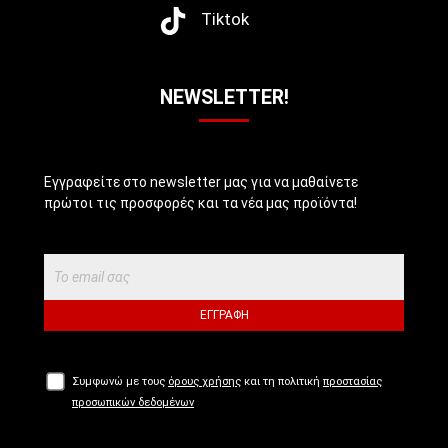
Tiktok
NEWSLETTER!
Εγγραφείτε στο newsletter μας για να μαθαίνετε
πρώτοι τις προσφορές και τα νέα μας προϊόντα!
ΕΓΓΡΑΦΉ
Συμφωνώ με τους
όρους χρήσης
και τη πολιτική
προστασίας
προσωπικών δεδομένων