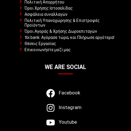
Πολιτική Απορρήτου
Όροι Χρήσης Ιστοσελίδας
Ασφάλεια συναλλαγών
Πολιτική Υπαναχώρησης & Επιστροφές
Προϊόντων
Όροι Αγοράς & Χρήσης Δωροεπιταγών
tbi bank: Αγόρασε τώρα, και Πλήρωσε αργότερα!
Θέσεις Εργασίας
Επικοινωνήστε μαζί μας
WE ARE SOCIAL
Facebook
Instagram
Youtube