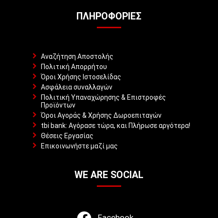
ΠΛΗΡΟΦΟΡΊΕΣ
Αναζήτηση Αποστολής
Πολιτική Απορρήτου
Όροι Χρήσης Ιστοσελίδας
Ασφάλεια συναλλαγών
Πολιτική Υπαναχώρησης & Επιστροφές
Προϊόντων
Όροι Αγοράς & Χρήσης Δωροεπιταγών
tbi bank: Αγόρασε τώρα, και Πλήρωσε αργότερα!
Θέσεις Εργασίας
Επικοινωνήστε μαζί μας
WE ARE SOCIAL
Facebook