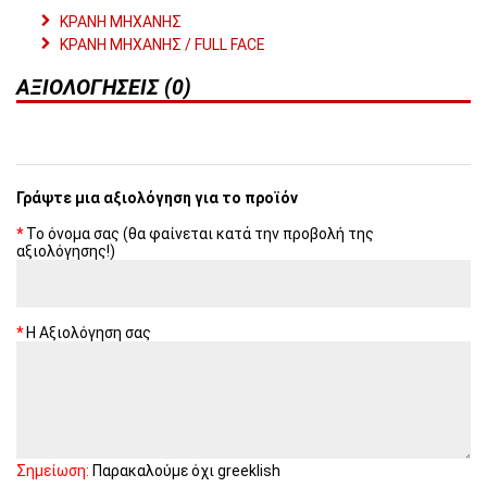
ΚΡΑΝΗ ΜΗΧΑΝΗΣ
ΚΡΑΝΗ ΜΗΧΑΝΗΣ / FULL FACE
ΑΞΙΟΛΟΓΉΣΕΙΣ (0)
Γράψτε μια αξιολόγηση για το προϊόν
Το όνομα σας (θα φαίνεται κατά την προβολή της
αξιολόγησης!)
Η Αξιολόγηση σας
Σημείωση:
Παρακαλούμε όχι greeklish