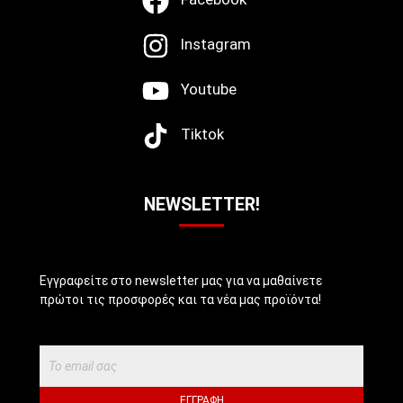
Instagram
Youtube
Tiktok
NEWSLETTER!
Εγγραφείτε στο newsletter μας για να μαθαίνετε
πρώτοι τις προσφορές και τα νέα μας προϊόντα!
ΕΓΓΡΑΦΉ