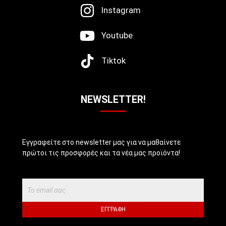
Instagram
Youtube
Tiktok
NEWSLETTER!
Εγγραφείτε στο newsletter μας για να μαθαίνετε
πρώτοι τις προσφορές και τα νέα μας προϊόντα!
ΕΓΓΡΑΦΉ