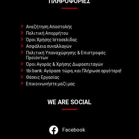
ΠΛΗΡΟΦΟΡΊΕΣ
Αναζήτηση Αποστολής
Πολιτική Απορρήτου
Όροι Χρήσης Ιστοσελίδας
Ασφάλεια συναλλαγών
Πολιτική Υπαναχώρησης & Επιστροφές
Προϊόντων
Όροι Αγοράς & Χρήσης Δωροεπιταγών
tbi bank: Αγόρασε τώρα, και Πλήρωσε αργότερα!
Θέσεις Εργασίας
Επικοινωνήστε μαζί μας
WE ARE SOCIAL
Facebook