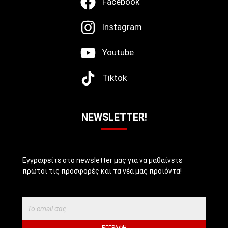
Facebook
Instagram
Youtube
Tiktok
NEWSLETTER!
Εγγραφείτε στο newsletter μας για να μαθαίνετε
πρώτοι τις προσφορές και τα νέα μας προϊόντα!