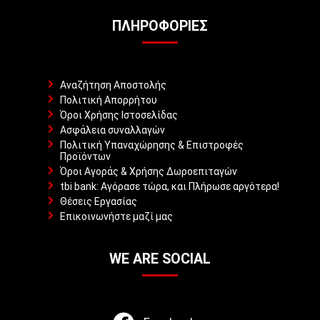
ΠΛΗΡΟΦΟΡΊΕΣ
Αναζήτηση Αποστολής
Πολιτική Απορρήτου
Όροι Χρήσης Ιστοσελίδας
Ασφάλεια συναλλαγών
Πολιτική Υπαναχώρησης & Επιστροφές
Προϊόντων
Όροι Αγοράς & Χρήσης Δωροεπιταγών
tbi bank: Αγόρασε τώρα, και Πλήρωσε αργότερα!
Θέσεις Εργασίας
Επικοινωνήστε μαζί μας
WE ARE SOCIAL