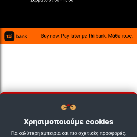
Σάββατο 09:00 - 15:00
Buy now, Pay later με
tbi
bank.
Μάθε πως
.
Χρησιμοποιούμε cookies
Για καλύτερη εμπειρία και πιο σχετικές προσφορές.