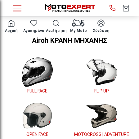
HOME
ΚΡΑΝΗ ΜΗΧΑΝΗΣ
Αρχική
Αγαπημένα
Αναζήτηση
My Moto
Σύνδεση
Airoh ΚΡΑΝΗ ΜΗΧΑΝΗΣ
FULL FACE
FLIP UP
OPEN FACE
MOTOCROSS | ADVENTURE