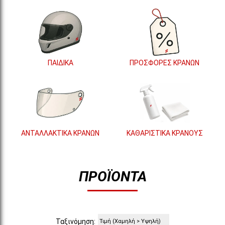
ΠΑΙΔΙΚΑ
ΠΡΟΣΦΟΡΕΣ ΚΡΑΝΩΝ
ΑΝΤΑΛΛΑΚΤΙΚΑ ΚΡΑΝΩΝ
ΚΑΘΑΡΙΣΤΙΚΑ ΚΡΑΝΟΥΣ
ΠΡΟΪΌΝΤΑ
Ταξινόμηση: