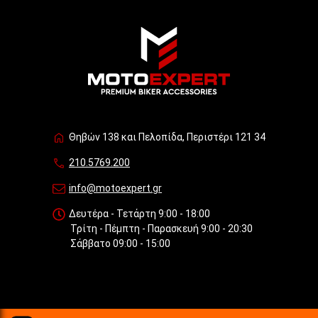
Θηβών 138 και Πελοπίδα, Περιστέρι 121 34
210.5769.200
info@motoexpert.gr
Δευτέρα - Τετάρτη 9:00 - 18:00
Τρίτη - Πέμπτη - Παρασκευή 9:00 - 20:30
Σάββατο 09:00 - 15:00