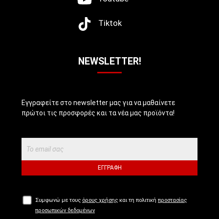
Tiktok
NEWSLETTER!
Εγγραφείτε στο newsletter μας για να μαθαίνετε
πρώτοι τις προσφορές και τα νέα μας προϊόντα!
ΕΓΓΡΑΦΉ
Συμφωνώ με τους
όρους χρήσης
και τη πολιτική
προστασίας
προσωπικών δεδομένων