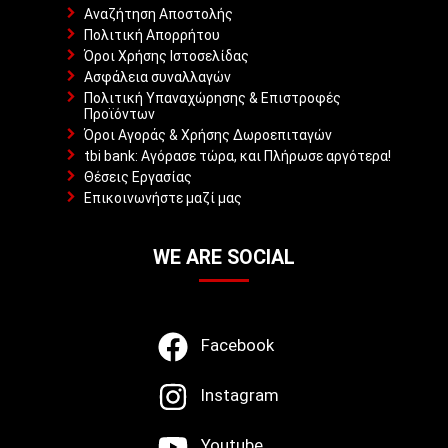
Αναζήτηση Αποστολής
Πολιτική Απορρήτου
Όροι Χρήσης Ιστοσελίδας
Ασφάλεια συναλλαγών
Πολιτική Υπαναχώρησης & Επιστροφές
Προϊόντων
Όροι Αγοράς & Χρήσης Δωροεπιταγών
tbi bank: Αγόρασε τώρα, και Πλήρωσε αργότερα!
Θέσεις Εργασίας
Επικοινωνήστε μαζί μας
WE ARE SOCIAL
Facebook
Instagram
Youtube