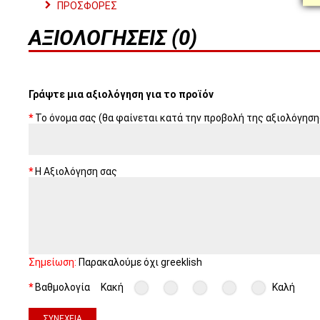
ΠΡΟΣΦΟΡΕΣ
ΑΞΙΟΛΟΓΉΣΕΙΣ (0)
Γράψτε μια αξιολόγηση για το προϊόν
Το όνομα σας (θα φαίνεται κατά την προβολή της αξιολόγηση
Η Αξιολόγηση σας
Σημείωση:
Παρακαλούμε όχι greeklish
Βαθμολογία
Κακή
Καλή
ΣΥΝΈΧΕΙΑ