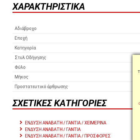
ΧΑΡΑΚΤΗΡΙΣΤΙΚΆ
Αδιάβροχο
Εποχή
Κατηγορία
Στυλ Οδήγησης
Φύλο
Τ
Μήκος
Προστατευτικό άρθρωσης
ΣΧΕΤΙΚΈΣ ΚΑΤΗΓΟΡΊΕΣ
ΕΝΔΥΣΗ ΑΝΑΒΑΤΗ / ΓΑΝΤΙΑ / ΧΕΙΜΕΡΙΝΑ
ΕΝΔΥΣΗ ΑΝΑΒΑΤΗ / ΓΑΝΤΙΑ
ΕΝΔΥΣΗ ΑΝΑΒΑΤΗ / ΓΑΝΤΙΑ / ΠΡΟΣΦΟΡΕΣ