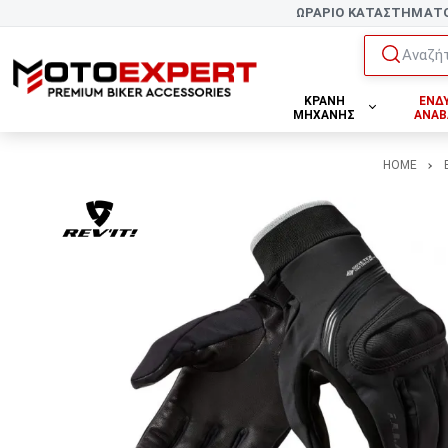
ΩΡΑΡΙΟ ΚΑΤΑΣΤΗΜΑΤ
Αναζήτ
ΚΡΑΝΗ
ΕΝΔ
ΜΗΧΑΝΗΣ
ΑΝΑΒ
HOME