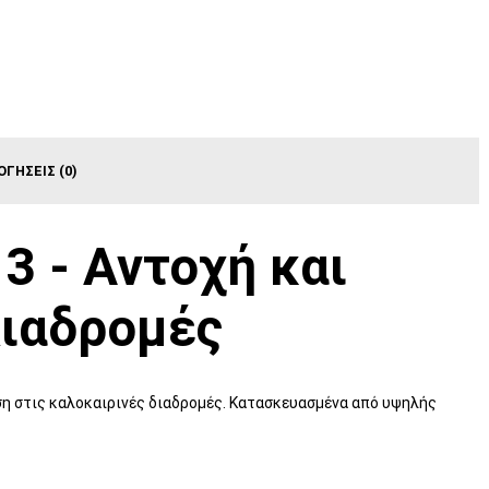
ΟΓΉΣΕΙΣ (0)
3 - Αντοχή και
Διαδρομές
ηση στις καλοκαιρινές διαδρομές. Κατασκευασμένα από υψηλής