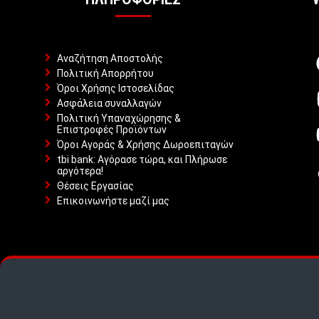
Αναζήτηση Αποστολής
Πολιτική Απορρήτου
Όροι Χρήσης Ιστοσελίδας
Ασφάλεια συναλλαγών
Πολιτική Υπαναχώρησης &
Επιστροφές Προϊόντων
Όροι Αγοράς & Χρήσης Δωροεπιταγών
tbi bank: Αγόρασε τώρα, και Πλήρωσε
αργότερα!
Θέσεις Εργασίας
Επικοινωνήστε μαζί μας