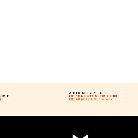
Η;
ΔΟΣΕΙΣ ΜΕ ΕΥΕΛΙΞΙΑ
ΡΟΦΗΣ
ΕΩΣ 18 ΑΤΟΚΕΣ ΜΕ ΠΙΣΤΩΤΙΚΗ
Σ!
ΕΩΣ 60 ΔΟΣΕΙΣ ΜΕ tbi bank
!