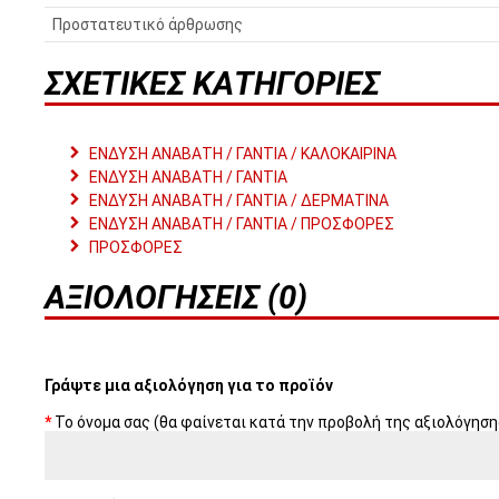
Προστατευτικό άρθρωσης
ΣΧΕΤΙΚΈΣ ΚΑΤΗΓΟΡΊΕΣ
ΕΝΔΥΣΗ ΑΝΑΒΑΤΗ / ΓΑΝΤΙΑ / ΚΑΛΟΚΑΙΡΙΝΑ
ΕΝΔΥΣΗ ΑΝΑΒΑΤΗ / ΓΑΝΤΙΑ
ΕΝΔΥΣΗ ΑΝΑΒΑΤΗ / ΓΑΝΤΙΑ / ΔΕΡΜΑΤΙΝΑ
ΕΝΔΥΣΗ ΑΝΑΒΑΤΗ / ΓΑΝΤΙΑ / ΠΡΟΣΦΟΡΕΣ
ΠΡΟΣΦΟΡΕΣ
ΑΞΙΟΛΟΓΉΣΕΙΣ (0)
Γράψτε μια αξιολόγηση για το προϊόν
Το όνομα σας (θα φαίνεται κατά την προβολή της αξιολόγηση