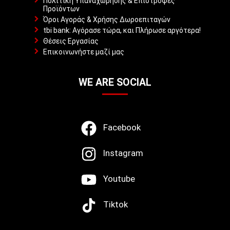
Πολιτική Υπαναχώρησης & Επιστροφές
Προϊόντων
Όροι Αγοράς & Χρήσης Δωροεπιταγών
tbi bank: Αγόρασε τώρα, και Πλήρωσε αργότερα!
Θέσεις Εργασίας
Επικοινωνήστε μαζί μας
WE ARE SOCIAL
Facebook
Instagram
Youtube
Tiktok