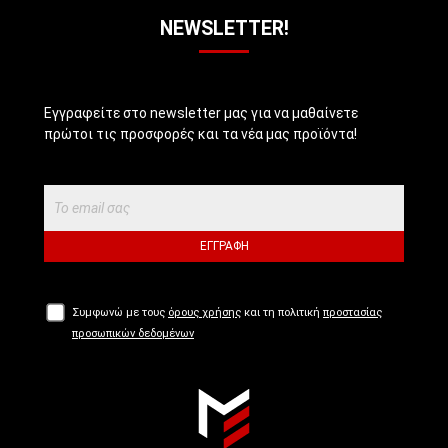
NEWSLETTER!
Εγγραφείτε στο newsletter μας για να μαθαίνετε
πρώτοι τις προσφορές και τα νέα μας προϊόντα!
ΕΓΓΡΑΦΉ
Συμφωνώ με τους
όρους χρήσης
και τη πολιτική
προστασίας
προσωπικών δεδομένων