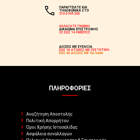
ΠΑΡΑΓΓΕΙΛΤΕ ΚΑΙ
ΤΗΛΕΦΩΝΙΚΑ ΣΤΟ
210.5769.200
ΑΛΛΑΞΑΤΕ ΓΝΩΜΗ;
ΔΙΚΑΙΩΜΑ ΕΠΙΣΤΡΟΦΗΣ
ΣΕ ΕΩΣ 14 ΗΜΕΡΕΣ!
ΔΟΣΕΙΣ ΜΕ ΕΥΕΛΙΞΙΑ
ΕΩΣ 18 ΑΤΟΚΕΣ ΜΕ ΠΙΣΤΩΤΙΚΗ
ΕΩΣ 60 ΔΟΣΕΙΣ ΜΕ tbi bank
ΠΛΗΡΟΦΟΡΊΕΣ
Αναζήτηση Αποστολής
Πολιτική Απορρήτου
Όροι Χρήσης Ιστοσελίδας
Ασφάλεια συναλλαγών