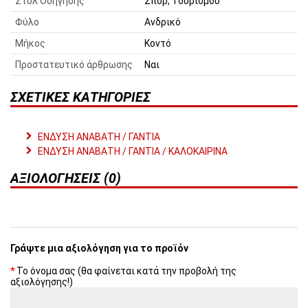
Στυλ Οδήγησης
Σπορ, Τουρισμού
Φύλο
Ανδρικό
Μήκος
Κοντό
Προστατευτικό άρθρωσης
Ναι
ΣΧΕΤΙΚΈΣ ΚΑΤΗΓΟΡΊΕΣ
ΕΝΔΥΣΗ ΑΝΑΒΑΤΗ / ΓΑΝΤΙΑ
ΕΝΔΥΣΗ ΑΝΑΒΑΤΗ / ΓΑΝΤΙΑ / ΚΑΛΟΚΑΙΡΙΝΑ
ΑΞΙΟΛΟΓΉΣΕΙΣ (0)
Γράψτε μια αξιολόγηση για το προϊόν
Το όνομα σας (θα φαίνεται κατά την προβολή της
αξιολόγησης!)