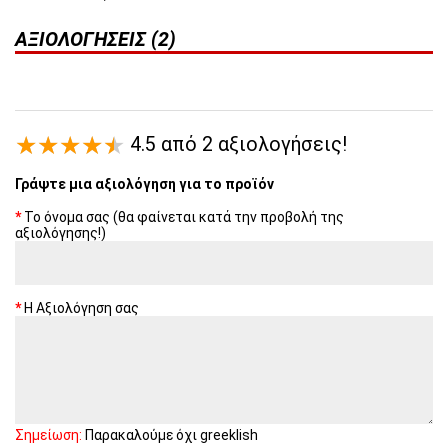
ΑΞΙΟΛΟΓΉΣΕΙΣ (2)
4.5 από 2 αξιολογήσεις!
Γράψτε μια αξιολόγηση για το προϊόν
Το όνομα σας (θα φαίνεται κατά την προβολή της
αξιολόγησης!)
Η Αξιολόγηση σας
Σημείωση:
Παρακαλούμε όχι greeklish