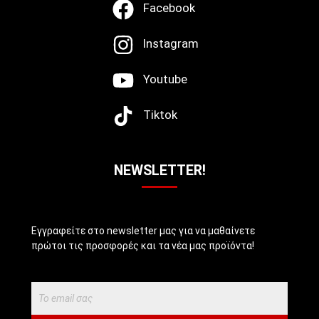
Facebook
Instagram
Youtube
Tiktok
NEWSLETTER!
Εγγραφείτε στο newsletter μας για να μαθαίνετε
πρώτοι τις προσφορές και τα νέα μας προϊόντα!