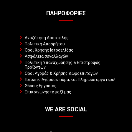
ΠΛΗΡΟΦΟΡΊΕΣ
Αναζήτηση Αποστολής
Πολιτική Απορρήτου
Όροι Χρήσης Ιστοσελίδας
Ασφάλεια συναλλαγών
Πολιτική Υπαναχώρησης & Επιστροφές
Προϊόντων
Όροι Αγοράς & Χρήσης Δωροεπιταγών
tbi bank: Αγόρασε τώρα, και Πλήρωσε αργότερα!
Θέσεις Εργασίας
Επικοινωνήστε μαζί μας
WE ARE SOCIAL