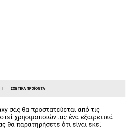
ΣΧΕΤΙΚΆ ΠΡΟΪΌΝΤΑ
axy σας θα προστατεύεται από τις
αστεί χρησιμοποιώντας ένα εξαιρετικά
ς θα παρατηρήσετε ότι είναι εκεί.