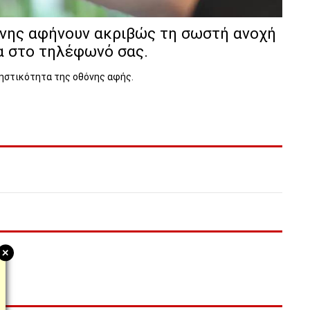
θόνης αφήνουν ακριβώς τη σωστή ανοχή
ια στο τηλέφωνό σας.
ρηστικότητα της οθόνης αφής.
+