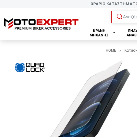
ΩΡΑΡΙΟ ΚΑΤΑΣΤΗΜΑΤ
Αναζήτ
ΚΡΑΝΗ
ΕΝΔ
ΜΗΧΑΝΗΣ
ΑΝΑΒ
HOME
Κατασ