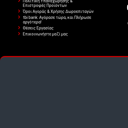
Πολιτική Υπαναχώρησης &
Επιστροφές Προϊόντων
Όροι Αγοράς & Χρήσης Δωροεπιταγών
tbi bank: Αγόρασε τώρα, και Πλήρωσε
αργότερα!
Θέσεις Εργασίας
Επικοινωνήστε μαζί μας