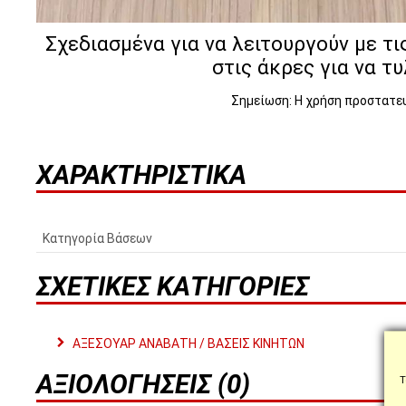
Σχεδιασμένα για να λειτουργούν με τ
στις άκρες για να τ
Σημείωση: Η χρήση προστατευ
ΧΑΡΑΚΤΗΡΙΣΤΙΚΆ
Κατηγορία Βάσεων
ΣΧΕΤΙΚΈΣ ΚΑΤΗΓΟΡΊΕΣ
ΑΞΕΣΟΥΑΡ ΑΝΑΒΑΤΗ / ΒΑΣΕΙΣ ΚΙΝΗΤΩΝ
ΑΞΙΟΛΟΓΉΣΕΙΣ (0)
Τ