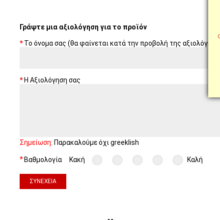
Γράψτε μια αξιολόγηση για το προϊόν
Το όνομα σας (θα φαίνεται κατά την προβολή της αξιολόγηση
Η Αξιολόγηση σας
Σημείωση:
Παρακαλούμε όχι greeklish
Βαθμολογία
Κακή
Καλή
ΣΥΝΈΧΕΙΑ