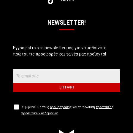
NEWSLETTER!
Εγγραφείτε στο newsletter μας για να μαθαίνετε
πρώτοι τις προσφορές και τα νέα μας προϊόντα!
ΕΓΓΡΑΦΉ
Συμφωνώ με τους
όρους χρήσης
και τη πολιτική
προστασίας
προσωπικών δεδομένων