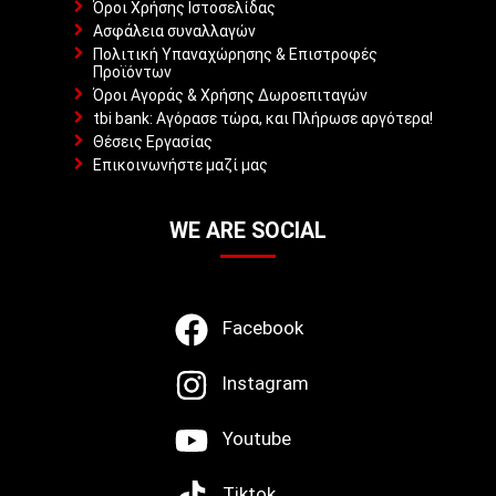
Όροι Χρήσης Ιστοσελίδας
Ασφάλεια συναλλαγών
Πολιτική Υπαναχώρησης & Επιστροφές
Προϊόντων
Όροι Αγοράς & Χρήσης Δωροεπιταγών
tbi bank: Αγόρασε τώρα, και Πλήρωσε αργότερα!
Θέσεις Εργασίας
Επικοινωνήστε μαζί μας
WE ARE SOCIAL
Facebook
Instagram
Youtube
Tiktok