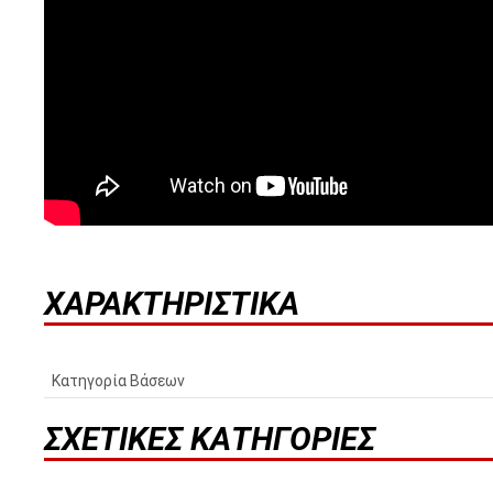
ΧΑΡΑΚΤΗΡΙΣΤΙΚΆ
Κατηγορία Βάσεων
ΣΧΕΤΙΚΈΣ ΚΑΤΗΓΟΡΊΕΣ