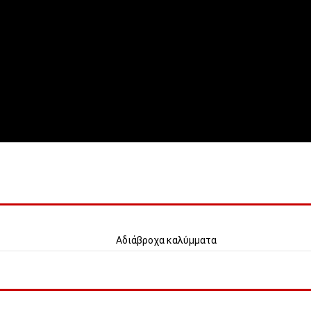
Αδιάβροχα καλύμματα