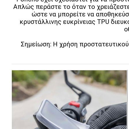
Απλώς περάστε το όταν το χρειάζεστε 
ώστε να μπορείτε να αποθηκεύσ
κρυστάλλινης ευκρίνειας TPU διευκ
ο
Σημείωση: Η χρήση προστατευτικού