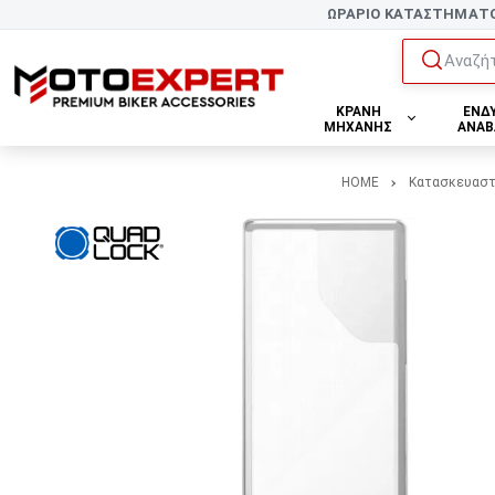
ΩΡΑΡΙΟ ΚΑΤΑΣΤΗΜΑΤ
Αναζήτ
ΚΡΑΝΗ
ΕΝΔ
ΜΗΧΑΝΗΣ
ΑΝΑΒ
HOME
Κατασκευασ