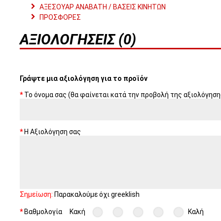
ΑΞΕΣΟΥΑΡ ΑΝΑΒΑΤΗ / ΒΑΣΕΙΣ ΚΙΝΗΤΩΝ
ΠΡΟΣΦΟΡΕΣ
ΑΞΙΟΛΟΓΉΣΕΙΣ (0)
Γράψτε μια αξιολόγηση για το προϊόν
Το όνομα σας (θα φαίνεται κατά την προβολή της αξιολόγηση
Η Αξιολόγηση σας
Σημείωση:
Παρακαλούμε όχι greeklish
Βαθμολογία
Κακή
Καλή