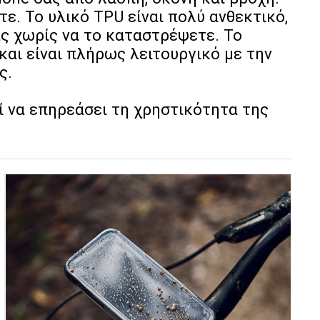
ε. Το υλικό TPU είναι πολύ ανθεκτικό,
ς χωρίς να το καταστρέψετε. Το
αι είναι πλήρως λειτουργικό με την
ς.
 να επηρεάσει τη χρηστικότητα της