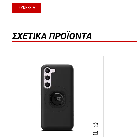
ΣΥΝΈΧΕΙΑ
ΣΧΕΤΙΚΆ ΠΡΟΪΌΝΤΑ