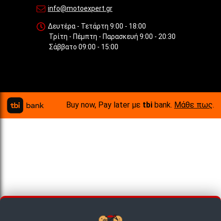
info@motoexpert.gr
Δευτέρα - Τετάρτη 9:00 - 18:00
Τρίτη - Πέμπτη - Παρασκευή 9:00 - 20:30
Σάββατο 09:00 - 15:00
Buy now, Pay later με
tbi
bank.
Μάθε πως
.