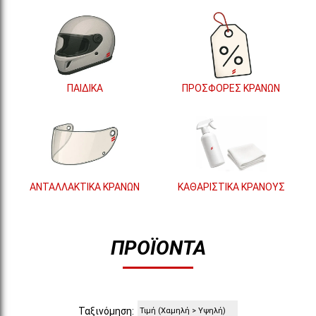
ΠΑΙΔΙΚΑ
ΠΡΟΣΦΟΡΕΣ ΚΡΑΝΩΝ
ΑΝΤΑΛΛΑΚΤΙΚΑ ΚΡΑΝΩΝ
ΚΑΘΑΡΙΣΤΙΚΑ ΚΡΑΝΟΥΣ
ΠΡΟΪΌΝΤΑ
Ταξινόμηση: