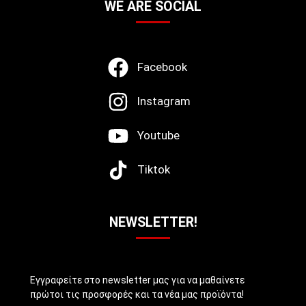
WE ARE SOCIAL
Facebook
Instagram
Youtube
Tiktok
NEWSLETTER!
Εγγραφείτε στο newsletter μας για να μαθαίνετε
πρώτοι τις προσφορές και τα νέα μας προϊόντα!