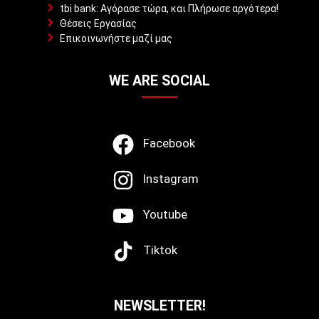
tbi bank: Αγόρασε τώρα, και Πλήρωσε αργότερα!
Θέσεις Εργασίας
Επικοινωνήστε μαζί μας
WE ARE SOCIAL
Facebook
Instagram
Youtube
Tiktok
NEWSLETTER!