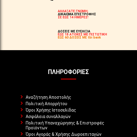
ΑΛΛΑΞΑΤΕ ΓΝΩΜΗ;
ΔΙΚΑΙΩΜΑ ΕΠΙΣΤΡΟΦΗΣ
ΣΕ ΕΩΣ 14 ΗΜΕΡΕΣ!
ΔΟΣΕΙΣ ΜΕ ΕΥΕΛΙΞΙΑ
ΕΩΣ 18 ΑΤΟΚΕΣ ΜΕ ΠΙΣΤΩΤΙΚΗ
ΕΩΣ 60 ΔΟΣΕΙΣ ΜΕ tbi bank
ΠΛΗΡΟΦΟΡΊΕΣ
Αναζήτηση Αποστολής
Πολιτική Απορρήτου
Όροι Χρήσης Ιστοσελίδας
Ασφάλεια συναλλαγών
Πολιτική Υπαναχώρησης & Επιστροφές
Προϊόντων
Όροι Αγοράς & Χρήσης Δωροεπιταγών