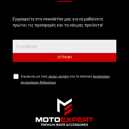
Εγγραφείτε στο newsletter μας για να μαθαίνετε
πρώτοι τις προσφορές και τα νέα μας προϊόντα!
ΕΓΓΡΑΦΉ
Συμφωνώ με τους
όρους χρήσης
και τη πολιτική
προστασίας
προσωπικών δεδομένων