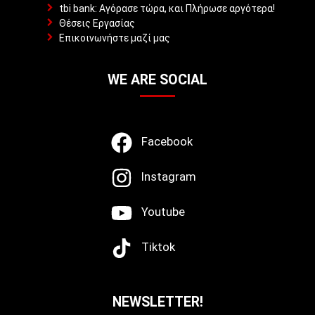
tbi bank: Αγόρασε τώρα, και Πλήρωσε αργότερα!
Θέσεις Εργασίας
Επικοινωνήστε μαζί μας
WE ARE SOCIAL
Facebook
Instagram
Youtube
Tiktok
NEWSLETTER!