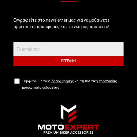
Εγγραφείτε στο newsletter μας για να μαθαίνετε
πρώτοι τις προσφορές και τα νέα μας προϊόντα!
ΕΓΓΡΑΦΉ
Συμφωνώ με τους
όρους χρήσης
και τη πολιτική
προστασίας
προσωπικών δεδομένων