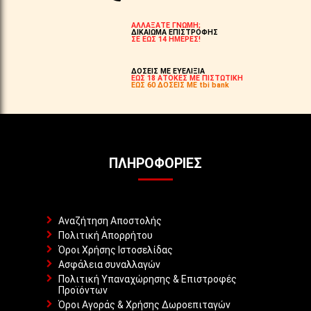
ΑΛΛΑΞΑΤΕ ΓΝΩΜΗ;
ΔΙΚΑΙΩΜΑ ΕΠΙΣΤΡΟΦΗΣ
ΣΕ ΕΩΣ 14 ΗΜΕΡΕΣ!
ΔΟΣΕΙΣ ΜΕ ΕΥΕΛΙΞΙΑ
ΕΩΣ 18 ΑΤΟΚΕΣ ΜΕ ΠΙΣΤΩΤΙΚΗ
ΕΩΣ 60 ΔΟΣΕΙΣ ΜΕ tbi bank
ΠΛΗΡΟΦΟΡΊΕΣ
Αναζήτηση Αποστολής
Πολιτική Απορρήτου
Όροι Χρήσης Ιστοσελίδας
Ασφάλεια συναλλαγών
Πολιτική Υπαναχώρησης & Επιστροφές
Προϊόντων
Όροι Αγοράς & Χρήσης Δωροεπιταγών