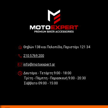
Θηβών 138 και Πελοπίδα, Περιστέρι 121 34
210.5769.200
info@motoexpert.gr
Δευτέρα - Τετάρτη 9:00 - 18:00
Τρίτη - Πέμπτη - Παρασκευή 9:00 - 20:30
Σάββατο 09:00 - 15:00