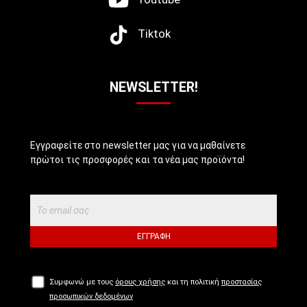
Tiktok
NEWSLETTER!
Εγγραφείτε στο newsletter μας για να μαθαίνετε
πρώτοι τις προσφορές και τα νέα μας προϊόντα!
ΕΓΓΡΑΦΉ
Συμφωνώ με τους
όρους χρήσης
και τη πολιτική
προστασίας
προσωπικών δεδομένων