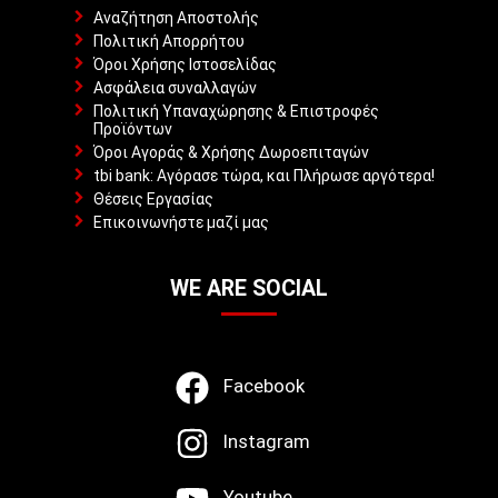
Αναζήτηση Αποστολής
Πολιτική Απορρήτου
Όροι Χρήσης Ιστοσελίδας
Ασφάλεια συναλλαγών
Πολιτική Υπαναχώρησης & Επιστροφές
Προϊόντων
Όροι Αγοράς & Χρήσης Δωροεπιταγών
tbi bank: Αγόρασε τώρα, και Πλήρωσε αργότερα!
Θέσεις Εργασίας
Επικοινωνήστε μαζί μας
WE ARE SOCIAL
Facebook
Instagram
Youtube